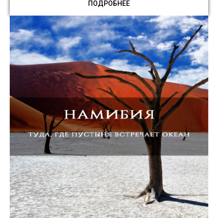
ПОДРОБНЕЕ