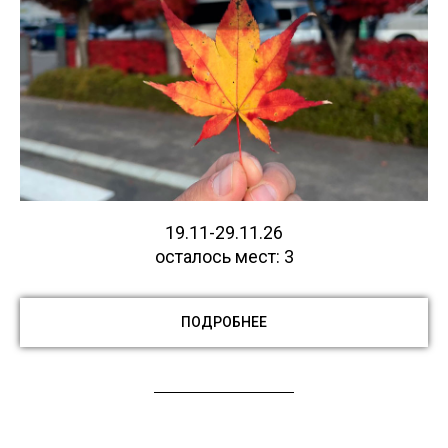
19.11-29.11.26
осталось мест: 3
ПОДРОБНЕЕ