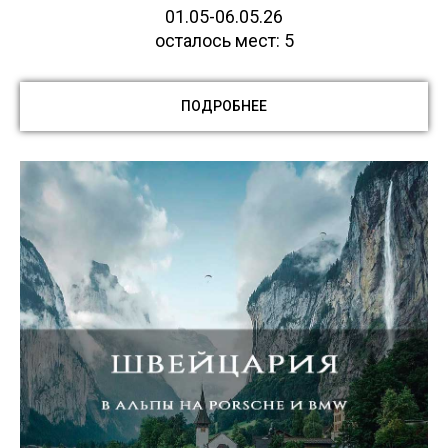
01.05-06.05.26
осталось мест: 5
ПОДРОБНЕЕ