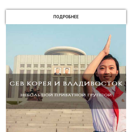
ПОДРОБНЕЕ