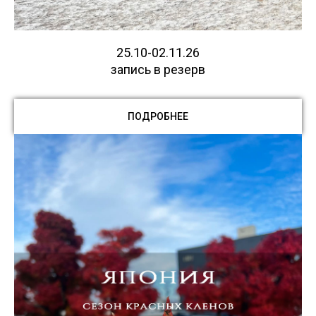
25.10-02.11.26
запись в резерв
ПОДРОБНЕЕ