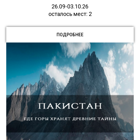
26.09-03.10.26
осталось мест: 2
ПОДРОБНЕЕ