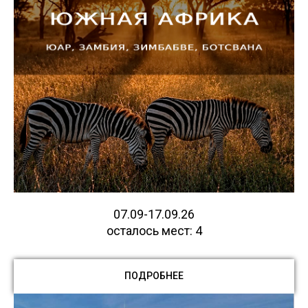
07.09-17.09.26
осталось мест: 4
ПОДРОБНЕЕ