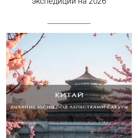
экспедиции на 2026