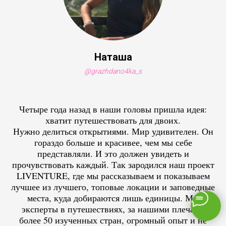
Наташа
@grazhdano4ka_s
Четыре года назад в наши головы пришла идея:
хватит путешествовать для двоих.
Нужно делиться открытиями. Мир удивителен. Он
гораздо больше и красивее, чем мы себе
представляли. И это должен увидеть и
прочувствовать каждый. Так зародился наш проект
LIVENTURE, где мы рассказываем и показываем
лучшее из лучшего, топовые локации и заповедные
места, куда добираются лишь единицы. Мы
эксперты в путешествиях, за нашими плечами
более 50 изученных стран, огромный опыт и не