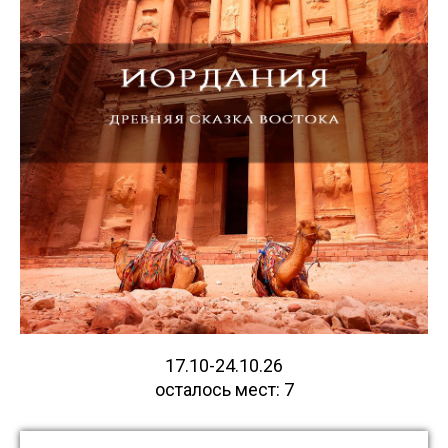
17.10-24.10.26
осталось мест: 7