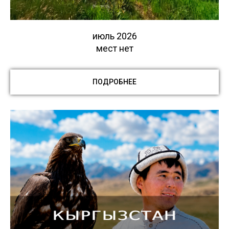
июль 2026
мест нет
ПОДРОБНЕЕ