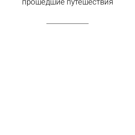
прошедшие путешествия
Турция Дневник