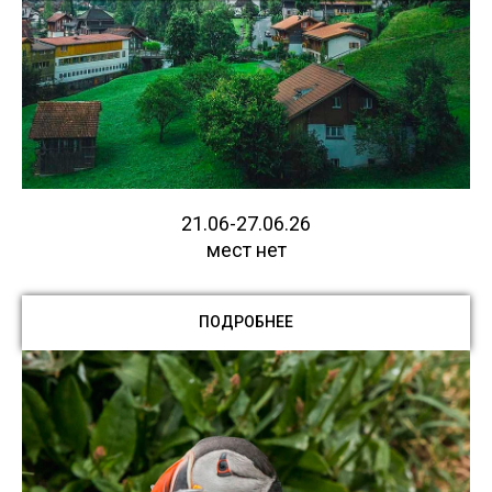
21.06-27.06.26
мест нет
ПОДРОБНЕЕ