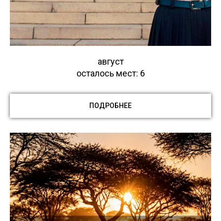
август
осталось мест: 6
ПОДРОБНЕЕ