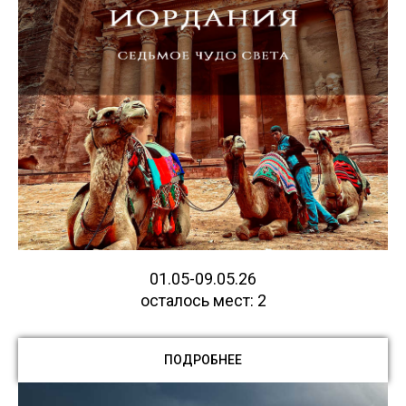
01.05-09.05.26
осталось мест: 2
ПОДРОБНЕЕ