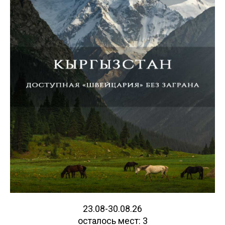
23.08-30.08.26
осталось мест: 3