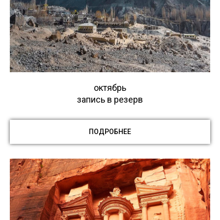
октябрь
запись в резерв
ПОДРОБНЕЕ