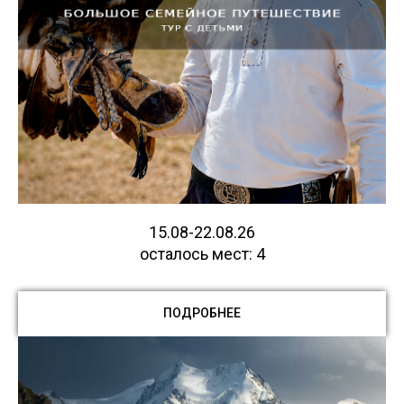
15.08-22.08.26
осталось мест: 4
ПОДРОБНЕЕ