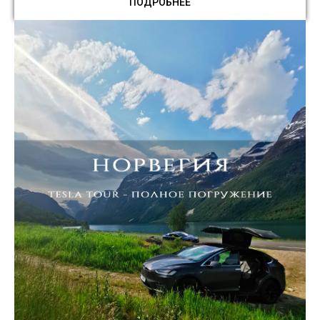
ПОДРОБНЕЕ