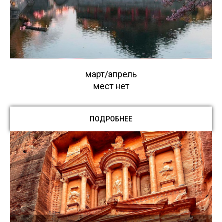
март/апрель
мест нет
ПОДРОБНЕЕ