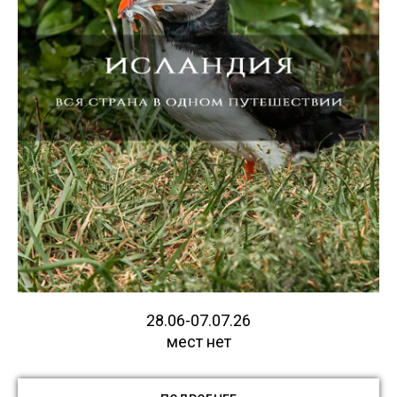
28.06-07.07.26
мест нет